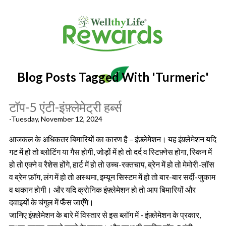
Blog Posts Tagged With 'turmeric'
टॉप-5 एंटी-इंफ़्लेमेट्री हर्ब्स
-Tuesday, November 12, 2024
आजकल के अधिकतर बिमारियों का कारण है – इंफ़्लेमेशन। यह इंफ़्लेमेशन यदि
गट में हो तो ब्लोटिंग या गैस होगी, जोड़ों में हो तो दर्द व स्टिफ़्नेस होगा, स्किन में
हो तो एक्ने व रैशेस होंगे, हार्ट में हो तो उच्च-रक्तचाप, ब्रेन में हो तो मेमोरी-लॉस
व ब्रेन फ़ॉग, लंग में हो तो अस्थमा, इम्यून सिस्टम में हो तो बार-बार सर्दी-जुकाम
व थकान होगी। और यदि क्रोनिक इंफ़्लेमेशन हो तो आप बिमारियों और
दवाइयों के चंगुल में फँस जाएँगे।
जानिए इंफ़्लेमेशन के बारे में विस्तार से इस ब्लॉग में - इंफ़्लेमेशन के प्रकार,