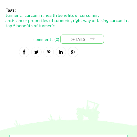
Tags:
turmeric
,
curcumin
,
health benefits of curcumin
,
anti-cancer properties of turmeric
,
right way of taking curcumin
,
top 5 benefits of turmeric
comments (0)
DETAILS