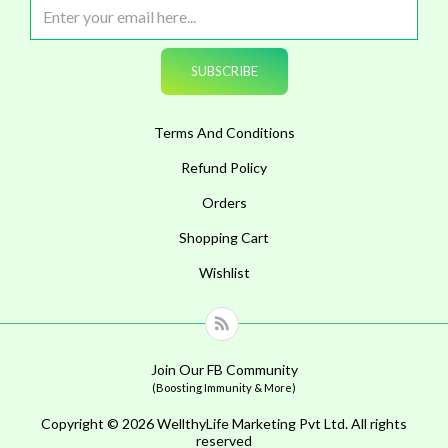
Terms And Conditions
Refund Policy
Orders
Shopping Cart
Wishlist
Join Our FB Community
(Boosting Immunity & More)
Copyright © 2026 WellthyLife Marketing Pvt Ltd. All rights
reserved