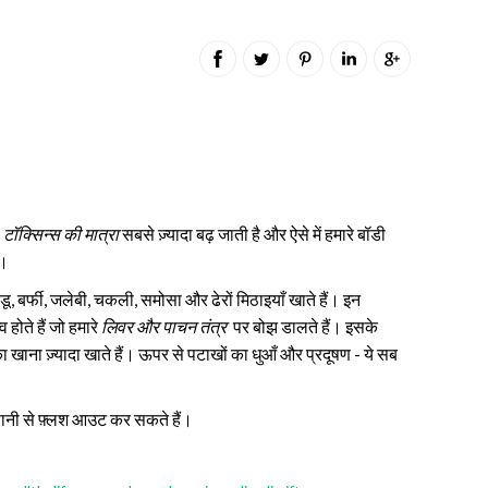
ी
टॉक्सिन्स की मात्रा
सबसे ज़्यादा बढ़ जाती है और ऐसे में
हमारे बॉडी
ी।
 बर्फी, जलेबी, चकली, समोसा और ढेरों मिठाइयाँ खाते हैं। इन
व होते हैं जो हमारे
लिवर और पाचन तंत्र
पर बोझ डालते हैं। इसके
र का खाना ज़्यादा खाते हैं। ऊपर से पटाखों का धुआँ और प्रदूषण - ये सब
 आसानी से फ़्लश आउट कर सकते हैं।