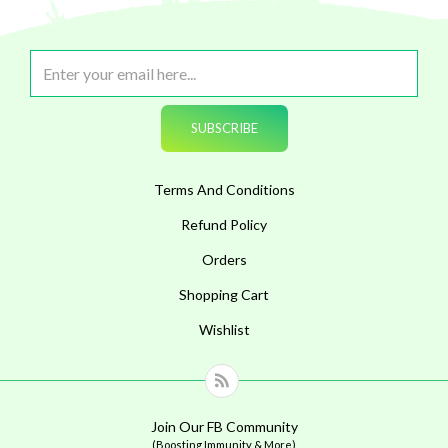
Terms And Conditions
Refund Policy
Orders
Shopping Cart
Wishlist
Join Our FB Community
(Boosting Immunity & More)