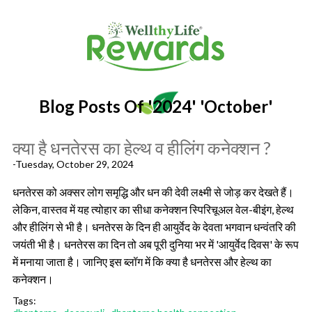
Blog Posts Of '2024' 'October'
क्या है धनतेरस का हेल्थ व हीलिंग कनेक्शन ?
-Tuesday, October 29, 2024
धनतेरस को अक्सर लोग समृद्धि और धन की देवी लक्ष्मी से जोड़ कर देखते हैं।
लेकिन, वास्तव में यह त्योहार का सीधा कनेक्शन स्पिरिचूअल वेल-बीइंग, हेल्थ
और हीलिंग से भी है। धनतेरस के दिन ही आयुर्वेद के देवता भगवान धन्वंतरि की
जयंती भी है। धनतेरस का दिन तो अब पूरी दुनिया भर में 'आयुर्वेद दिवस' के रूप
में मनाया जाता है। जानिए इस ब्लॉग में कि क्या है धनतेरस और हेल्थ का
कनेक्शन।
Tags: