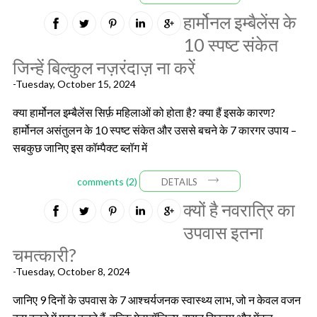
हार्मोनल इम्बैलेंस के
10 स्पष्ट संकेत
जिन्हें बिल्कुल नज़रंदाज़ ना करें
-Tuesday, October 15, 2024
क्या हार्मोनल इम्बैलेंस सिर्फ़ महिलाओं को होता है? क्या हैं इसके कारण?
हार्मोनल असंतुलन के 10 स्पष्ट संकेत और उससे बचने के 7 कारगर उपाय –
सबकुछ जानिए इस कॉम्पैक्ट ब्लॉग में
comments (2)
DETAILS
क्यों है नवरात्रि का
उपवास इतना
चमत्कारी?
-Tuesday, October 8, 2024
जानिए 9 दिनों के उपवास के 7 आश्चर्यजनक स्वास्थ्य लाभ, जो न केवल वजन