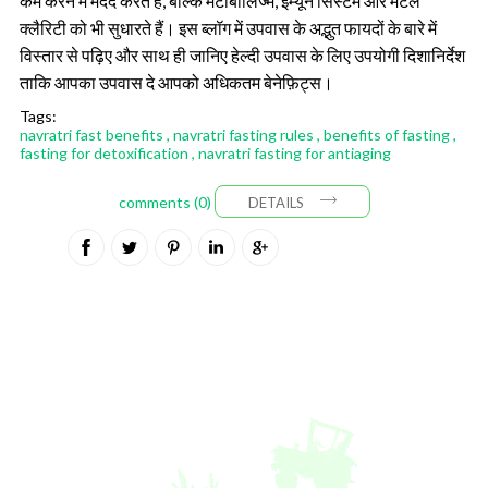
कम करने में मदद करते हैं, बल्कि मेटाबॉलिज्म, इम्यून सिस्टम और मेंटल
क्लैरिटी को भी सुधारते हैं। इस ब्लॉग में उपवास के अद्भुत फायदों के बारे में
विस्तार से पढ़िए और साथ ही जानिए हेल्दी
उपवास के लिए उपयोगी दिशानिर्देश
ताकि आपका उपवास दे आपको अधिकतम बेनेफ़िट्स।
Tags:
navratri fast benefits
,
navratri fasting rules
,
benefits of fasting
,
fasting for detoxification
,
navratri fasting for antiaging
comments (0)
DETAILS