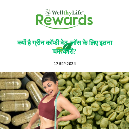
क्यों है ग्रीन कॉफी वेट-लॉस के लिए इतना
चमत्कारी?
17 SEP 2024