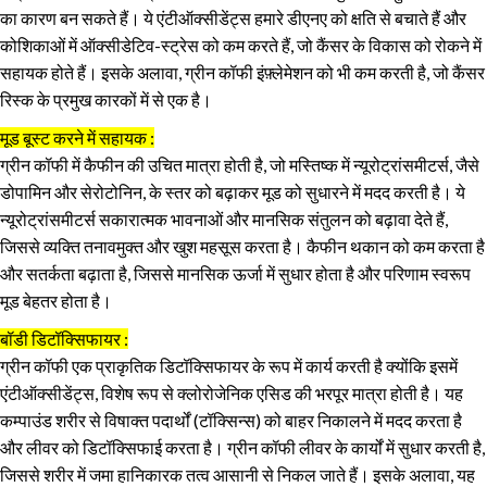
का कारण बन सकते हैं। ये एंटीऑक्सीडेंट्स हमारे डीएनए को क्षति से बचाते हैं और
कोशिकाओं में ऑक्सीडेटिव-स्ट्रेस को कम करते हैं, जो कैंसर के विकास को रोकने में
सहायक होते हैं। इसके अलावा, ग्रीन कॉफी इंफ़्लेमेशन को भी कम करती है, जो कैंसर
रिस्क के प्रमुख कारकों में से एक है।
मूड बूस्ट करने में सहायक :
ग्रीन कॉफी में कैफीन की उचित मात्रा होती है, जो मस्तिष्क में न्यूरोट्रांसमीटर्स, जैसे
डोपामिन और सेरोटोनिन, के स्तर को बढ़ाकर मूड को सुधारने में मदद करती है। ये
न्यूरोट्रांसमीटर्स सकारात्मक भावनाओं और मानसिक संतुलन को बढ़ावा देते हैं,
जिससे व्यक्ति तनावमुक्त और खुश महसूस करता है। कैफीन थकान को कम करता है
और सतर्कता बढ़ाता है, जिससे मानसिक ऊर्जा में सुधार होता है और परिणाम स्वरूप
मूड बेहतर होता है।
बॉडी डिटॉक्सिफायर :
ग्रीन कॉफी एक प्राकृतिक डिटॉक्सिफायर के रूप में कार्य करती है क्योंकि इसमें
एंटीऑक्सीडेंट्स, विशेष रूप से क्लोरोजेनिक एसिड की भरपूर मात्रा होती है। यह
कम्पाउंड शरीर से विषाक्त पदार्थों (टॉक्सिन्स) को बाहर निकालने में मदद करता है
और लीवर को डिटॉक्सिफाई करता है। ग्रीन कॉफी लीवर के कार्यों में सुधार करती है,
जिससे शरीर में जमा हानिकारक तत्व आसानी से निकल जाते हैं। इसके अलावा, यह