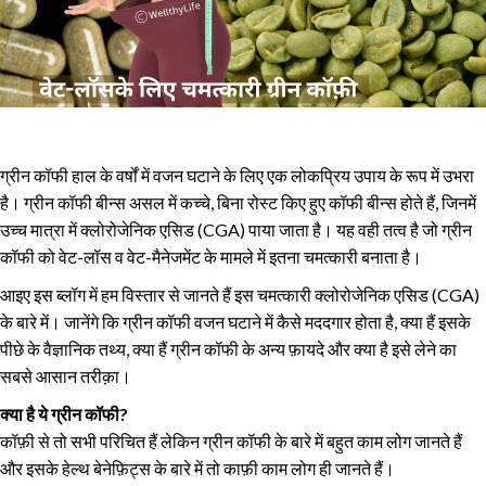
ग्रीन कॉफी हाल के वर्षों में वजन घटाने के लिए एक लोकप्रिय उपाय के रूप में उभरा
है। ग्रीन कॉफी बीन्स असल में कच्चे, बिना रोस्ट किए हुए कॉफी बीन्स होते हैं, जिनमें
उच्च मात्रा में क्लोरोजेनिक एसिड (CGA) पाया जाता है। यह वही तत्व है जो ग्रीन
कॉफी को वेट-लॉस व वेट-मैनेजमेंट के मामले में इतना चमत्कारी बनाता है।
आइए इस ब्लॉग में हम विस्तार से जानते हैं इस चमत्कारी क्लोरोजेनिक एसिड (CGA)
के बारे में। जानेंगे कि ग्रीन कॉफी वजन घटाने में कैसे मददगार होता है, क्या हैं इसके
पीछे के वैज्ञानिक तथ्य, क्या हैं ग्रीन कॉफी के अन्य फ़ायदे और क्या है इसे लेने का
सबसे आसान तरीक़ा।
क्या है ये ग्रीन कॉफी?
कॉफ़ी से तो सभी परिचित हैं लेकिन ग्रीन कॉफी के बारे में बहुत काम लोग जानते हैं
और इसके हेल्थ बेनेफ़िट्स के बारे में तो काफ़ी काम लोग ही जानते हैं।