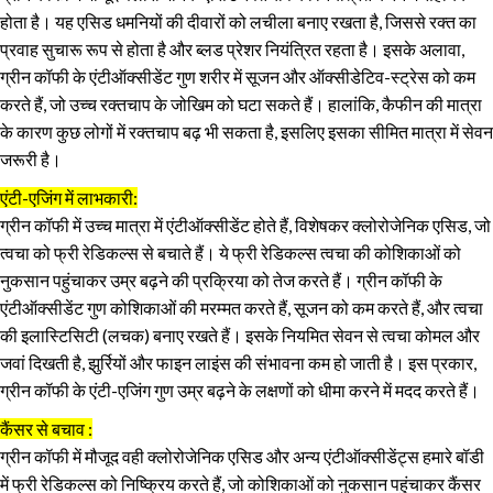
होता है। यह एसिड धमनियों की दीवारों को लचीला बनाए रखता है, जिससे रक्त का
प्रवाह सुचारू रूप से होता है और ब्लड प्रेशर नियंत्रित रहता है। इसके अलावा,
ग्रीन कॉफी के एंटीऑक्सीडेंट गुण शरीर में सूजन और ऑक्सीडेटिव-स्ट्रेस को कम
करते हैं, जो उच्च रक्तचाप के जोखिम को घटा सकते हैं। हालांकि, कैफीन की मात्रा
के कारण कुछ लोगों में रक्तचाप बढ़ भी सकता है, इसलिए इसका सीमित मात्रा में सेवन
जरूरी है।
एंटी-एजिंग में लाभकारी:
ग्रीन कॉफी में उच्च मात्रा में एंटीऑक्सीडेंट होते हैं, विशेषकर क्लोरोजेनिक एसिड, जो
त्वचा को फ्री रेडिकल्स से बचाते हैं। ये फ्री रेडिकल्स त्वचा की कोशिकाओं को
नुकसान पहुंचाकर उम्र बढ़ने की प्रक्रिया को तेज करते हैं। ग्रीन कॉफी के
एंटीऑक्सीडेंट गुण कोशिकाओं की मरम्मत करते हैं, सूजन को कम करते हैं, और त्वचा
की इलास्टिसिटी (लचक) बनाए रखते हैं। इसके नियमित सेवन से त्वचा कोमल और
जवां दिखती है, झुर्रियों और फाइन लाइंस की संभावना कम हो जाती है। इस प्रकार,
ग्रीन कॉफी के एंटी-एजिंग गुण उम्र बढ़ने के लक्षणों को धीमा करने में मदद करते हैं।
कैंसर से बचाव :
ग्रीन कॉफी में मौजूद वही क्लोरोजेनिक एसिड और अन्य एंटीऑक्सीडेंट्स हमारे बॉडी
में फ्री रेडिकल्स को निष्क्रिय करते हैं, जो कोशिकाओं को नुकसान पहुंचाकर कैंसर