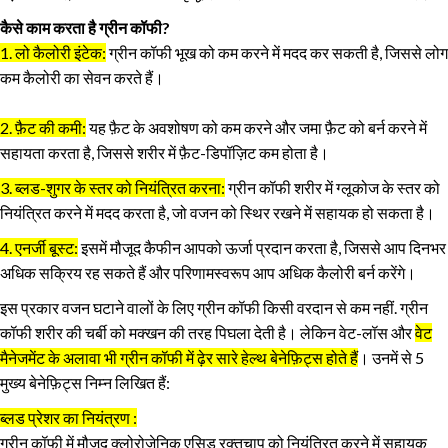
कैसे काम करता है ग्रीन कॉफी?
1. लो कैलोरी इंटेक:
ग्रीन कॉफी भूख को कम करने में मदद कर सकती है, जिससे लोग
कम कैलोरी का सेवन करते हैं।
2. फ़ैट की कमी:
यह फ़ैट के अवशोषण को कम करने और जमा फ़ैट को बर्न करने में
सहायता करता है, जिससे शरीर में फ़ैट-डिपॉज़िट कम होता है।
3. ब्लड-शुगर के स्तर को नियंत्रित करना:
ग्रीन कॉफी शरीर में ग्लूकोज के स्तर को
नियंत्रित करने में मदद करता है, जो वजन को स्थिर रखने में सहायक हो सकता है।
4. एनर्जी बूस्ट:
इसमें मौजूद कैफीन आपको ऊर्जा प्रदान करता है, जिससे आप दिनभर
अधिक सक्रिय रह सकते हैं और परिणामस्वरूप आप अधिक कैलोरी बर्न करेंगे।
इस प्रकार वजन घटाने वालों के लिए ग्रीन कॉफी किसी वरदान से कम नहीं. ग्रीन
कॉफी शरीर की चर्बी को मक्‍खन की तरह पिघला देती है। लेकिन वेट-लॉस और
वेट
मैनेजमेंट के अलावा भी ग्रीन कॉफी में ढ़ेर सारे हेल्थ बेनेफ़िट्स होते हैं
। उनमें से 5
मुख्य बेनेफ़िट्स निम्न लिखित हैं:
ब्लड प्रेशर का नियंत्रण :
ग्रीन कॉफी में मौजूद क्लोरोजेनिक एसिड रक्तचाप को नियंत्रित करने में सहायक