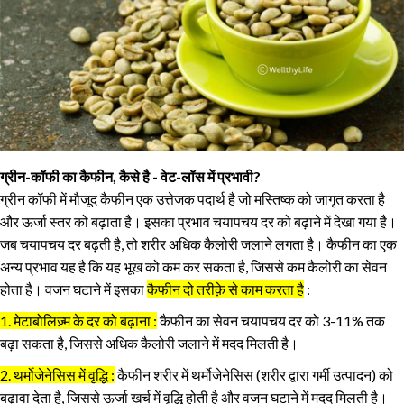
ग्रीन-कॉफी का कैफीन, कैसे है - वेट-लॉस में प्रभावी?
ग्रीन कॉफी में मौजूद कैफीन एक उत्तेजक पदार्थ है जो मस्तिष्क को जागृत करता है
और ऊर्जा स्तर को बढ़ाता है। इसका प्रभाव चयापचय दर को बढ़ाने में देखा गया है।
जब चयापचय दर बढ़ती है, तो शरीर अधिक कैलोरी जलाने लगता है। कैफीन का एक
अन्य प्रभाव यह है कि यह भूख को कम कर सकता है, जिससे कम कैलोरी का सेवन
होता है। वजन घटाने में इसका
कैफीन दो तरीक़े से काम करता है
:
1. मेटाबोलिज़्म के दर को बढ़ाना :
कैफीन का सेवन चयापचय दर को 3-11% तक
बढ़ा सकता है, जिससे अधिक कैलोरी जलाने में मदद मिलती है।
2. थर्मोजेनेसिस में वृद्धि :
कैफीन शरीर में थर्मोजेनेसिस (शरीर द्वारा गर्मी उत्पादन) को
बढ़ावा देता है, जिससे ऊर्जा खर्च में वृद्धि होती है और वजन घटाने में मदद मिलती है।