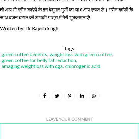
तो आप भी ग्रीन कॉफ़ी के इन बेशुमार गुणों का लाभ आप ज़रूर लें। ग्रीन कॉफी के
साथ वजन घटाने की आपकी यात्रा में मेरी शुभकामनाएँ!
Written by: Dr Rajesh Singh
Tags:
green coffee benefits
,
weight loss with green coffee
,
green coffee for belly fat reduction
,
amaging weightloss with cga
,
chlorogenic acid
LEAVE YOUR COMMENT