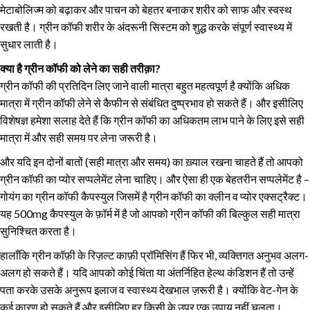
मेटाबोलिज्म को बढ़ाकर और पाचन को बेहतर बनाकर शरीर को साफ और स्वस्थ
रखती है। ग्रीन कॉफी शरीर के अंदरूनी सिस्टम को शुद्ध करके संपूर्ण स्वास्थ्य में
सुधार लाती है।
क्या है ग्रीन कॉफी को लेने का सही तरीक़ा?
ग्रीन कॉफी की प्रतिदिन लिए जाने वाली मात्रा बहुत महत्वपूर्ण है क्योंकि अधिक
मात्रा में ग्रीन कॉफी लेने से कैफीन से संबंधित दुष्प्रभाव हो सकते हैं। और इसीलिए
विशेषज्ञ हमेशा सलाह देते हैं कि ग्रीन कॉफी का अधिकतम लाभ पाने के लिए इसे सही
मात्रा में और सही समय पर लेना जरूरी है।
और यदि इन दोनों बातों (सही मात्रा और समय) का ख़्याल रखना चाहते हैं तो आपको
ग्रीन कॉफी का प्योर सप्पलेमेंट लेना चाहिए। और ऐसा ही एक बेहतरीन सप्पलेमेंट है –
गोयंग का ग्रीन कॉफी कैपस्युल जिसमें है ग्रीन कॉफी का क्लीन व प्योर एक्सट्रैक्ट।
यह 500mg कैपस्युल के फ़ॉर्म में है जो आपको ग्रीन कॉफी की बिल्कुल सही मात्रा
सुनिश्चित करता है।
हालाँकि ग्रीन कॉफ़ी के रिज़ल्ट काफ़ी प्रॉमिसिंग हैं फिर भी, व्यक्तिगत अनुभव अलग-
अलग हो सकते हैं। यदि आपको कोई चिंता या अंतर्निहित हेल्थ कंडिशन हैं तो उन्हें
पता करके उसके अनुरूप इलाज व स्वास्थ्य देखभाल ज़रूरी है। क्योंकि वेट-गेन के
कई कारण हो सकते हैं और इसीलिए हर किसी के उपर एक उपाय नहीं चलता।