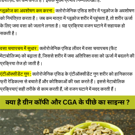
ग्लूकोज का अवशोषण कम करना :
क्लोरोजेनिक एसिड शरीर में ग्लूकोज के अवशोषण
को नियंत्रित करता है। जब कम मात्रा में ग्लूकोज शरीर में पहुंचता है, तो शरीर ऊर्जा
के लिए जमा वसा को जलाने लगता है। यह प्रक्रिया वजन घटाने में सहायक हो
सकती है।
वसा चयापचय में सुधार :
क्लोरोजेनिक एसिड लीवर में वसा चयापचय (फैट
मेटाबोलिज्म) को बढ़ाता है, जिससे शरीर में जमा अतिरिक्त वसा को ऊर्जा में बदलने की
प्रक्रिया तेज हो जाती है।
एंटीऑक्सीडेंट गुण :
क्लोरोजेनिक एसिड के एंटीऑक्सीडेंट गुण शरीर को हानिकारक
फ्री रेडिकल्स से बचाते हैं और कोशिकाओं की रक्षा करते हैं। इससे मेटाबोलिक
प्रक्रियाएं सही तरीके से काम करती हैं, जो वजन घटाने में मदद करती हैं।