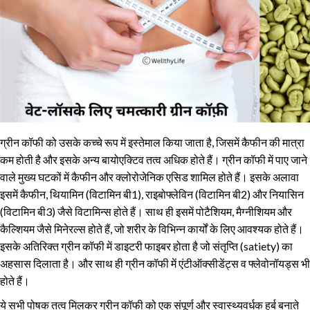
ग्रीन कॉफी को उसके कच्चे रूप में इस्तेमाल किया जाता है, जिसमें कैफीन की मात्रा
कम होती है और इसके अन्य बायोएक्टिव तत्व अधिक होते हैं। ग्रीन कॉफी में पाए जाने
वाले मुख्य घटकों में कैफीन और क्लोरोजेनिक एसिड शामिल होते हैं। इसके अलावा
इसमें कैफीन, थियामिन (विटामिन बी1), राइबोफ्लेविन (विटामिन बी2) और नियासिन
(विटामिन बी3) जैसे विटामिन्स होते हैं। साथ ही इसमें पोटैशियम, मैग्नीशियम और
कैल्शियम जैसे मिनेरल्स होते हैं, जो शरीर के विभिन्न कार्यों के लिए आवश्यक होते हैं।
इसके अतिरिक्त ग्रीन कॉफी में डाइटरी फाइबर होता है जो संतृप्ति (satiety) का
अहसास दिलाता है। और साथ ही ग्रीन कॉफी में एंटीऑक्सीडेंट्स व फ्लेवोनॉयड्स भी
होते हैं।
ये सभी पोषक तत्व मिलकर ग्रीन कॉफी को एक संपूर्ण और स्वास्थ्यवर्धक हर्ब बनाते