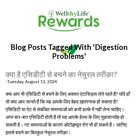
Blog Posts Tagged With 'digestion
Problems'
क्या है एसिडीटी से बचने का नेचुरल तरीक़ा?
-Tuesday, August 13, 2024
क्या आप भी एसिडिटी से बचने के लिए अक्सर एंटासिड्स लेते रहते हैं? यदि हाँ
तो क्या आप जानते हैं कि यह आपके लिए बेहद ख़तरनाक हो सकता है?
एसिडिटी या पेट से संबंधित समस्याओं को कभी हल्के में नहीं लेना चाहिए।
अगर बार-बार एसिडिटी होती है तो यह आपके हेल्थ के लिए नुक़सानदेह हो
सकती है। गट समस्याओं के कारण ऑटोइम्यून रोग भी हो सकते हैं। जानिए
इससे बचने का बिल्कुल नेचुरल तरीक़ा।