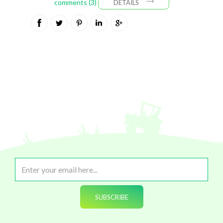
comments (3)
DETAILS