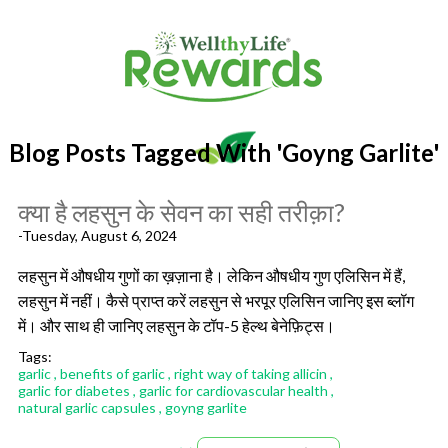
Blog Posts Tagged With 'goyng Garlite'
क्या है लहसुन के सेवन का सही तरीक़ा?
-Tuesday, August 6, 2024
लहसुन में औषधीय गुणों का ख़ज़ाना है। लेकिन औषधीय गुण एलिसिन में हैं,
लहसुन में नहीं। कैसे प्राप्त करें लहसुन से भरपूर एलिसिन जानिए इस ब्लॉग
में। और साथ ही जानिए लहसुन के टॉप-5 हेल्थ बेनेफ़िट्स।
Tags:
garlic
,
benefits of garlic
,
right way of taking allicin
,
garlic for diabetes
,
garlic for cardiovascular health
,
natural garlic capsules
,
goyng garlite