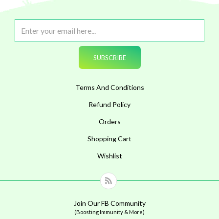
Terms And Conditions
Refund Policy
Orders
Shopping Cart
Wishlist
Join Our FB Community
(Boosting Immunity & More)