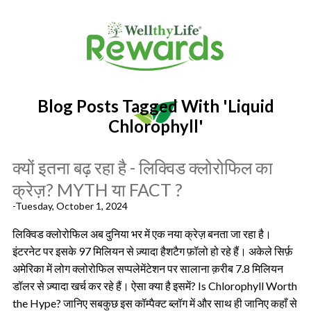
Blog Posts Tagged With 'liquid
Chlorophyll'
क्यों इतना बढ़ रहा है - लिक्विड क्लोरोफिल का
क्रेज़? MYTH या FACT ?
-Tuesday, October 1, 2024
लिक्विड क्लोरोफिल अब दुनिया भर में एक नया क्रेज़ बनता जा रहा है।
इंटरनेट पर इसके 97 मिलियन से ज़्यादा हैशटैग फ़ॉलो हो रहे हैं। अकेले सिर्फ़
अमेरिका में लोग क्लोरोफिल सप्पलेमेंटेशन पर सालाना क़रीब 7.8 मिलियन
डॉलर से ज़्यादा खर्च कर रहे हैं। ऐसा क्या है इसमें? Is Chlorophyll Worth
the Hype? जानिए सबकुछ इस कॉम्पैक्ट ब्लॉग में और साथ ही जानिए कहाँ से